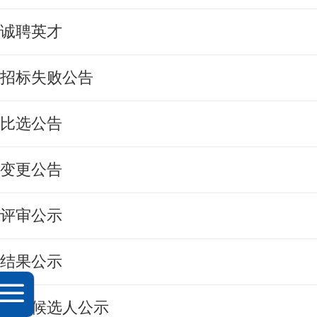
诚聘英才
招标失败公告
比选公告
变更公告
评审公示
结果公示
中选候选人公示