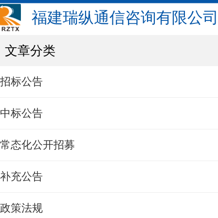
福建瑞纵通信咨询有限公
文章分类
招标公告
中标公告
常态化公开招募
补充公告
政策法规