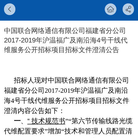
中国联合网络通信有限公司福建省分公司
2017-2019年沪温福广及南沿海4号干线代
维服务公开招标项目招标文件澄清公告
招标人现对中国联合网络通信有限公司
福建省分公司2017-2019年沪温福广及南沿
海4号干线代维服务公开招标项目招标文件
澄清内容公告如下：
一
、
“ 技术规范书
”“第六节传输线路光缆
代维配置要求”增加“技术和管理人员配置清