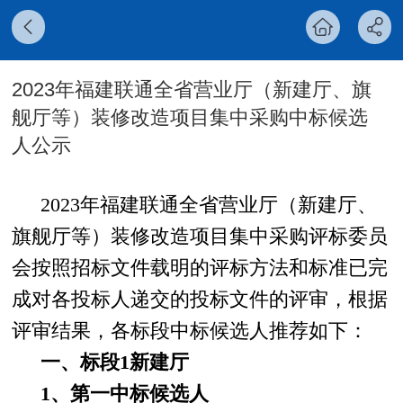
2023年福建联通全省营业厅（新建厅、旗
舰厅等）装修改造项目集中采购中标候选
人公示
2023年福建联通全省营业厅（新建厅、
旗舰厅等）装修改造项目集中采购评标委员
会按照招标文件载明的评标方法和标准已完
成对各投标人递交的投标文件的评审，
根据
评审结果，各标段中标候选人推荐如下：
一、标段1
新建厅
1、
第一中标候选人