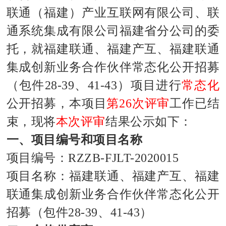
联通（福建）产业互联网有限公司、联
通系统集成有限公司福建省分公司的委
托，就福建联通、福建产互、福建联通
集成创新业务合作伙伴常态化公开招募
（包件28-39、41-43）项目进行
常态化
公开招募，本项目
第26次评审
工作已结
束，现将
本次评审
结果公示如下：
一、项目编号和项目名称
项目编号：RZZB-FJLT-2020015
项目名称：福建联通、福建产互、福建
联通集成创新业务合作伙伴常态化公开
招募（包件28-39、41-43）