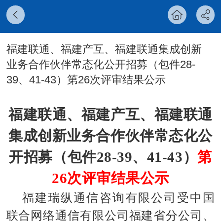
福建联通、福建产互、福建联通集成创新
业务合作伙伴常态化公开招募（包件28-
39、41-43）第26次评审结果公示
福
建联通、福建产互、福建联通
集成创新业务合作伙伴常态化公
开招募（包件28-39、41-43）
第
26次评审
结果公示
福建瑞纵通信咨询有限公司受中国
联合网络通信有限公司福建省分公司、