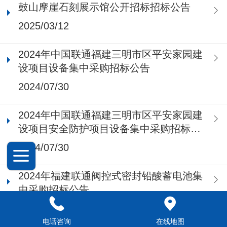
鼓山摩崖石刻展示馆公开招标招标公告
2025/03/12
2024年中国联通福建三明市区平安家园建
设项目设备集中采购招标公告
2024/07/30
2024年中国联通福建三明市区平安家园建
设项目安全防护项目设备集中采购招标公
告
2024/07/30
2024年福建联通阀控式密封铅酸蓄电池集
中采购招标公告
2024/06/28
电话咨询
在线地图