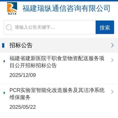
福建瑞纵通信咨询有限公司
请输入公告关键字…
招标公告
福建省建新医院干职食堂物资配送服务项
目公开招标招标公告
2025/12/09
PCR实验室智能化改造服务及其洁净系统
维保服务
2025/05/22